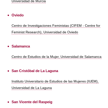
Universidad de Murcia
Oviedo
Centro de Investigaciones Feministas (CIFEM - Centre for
Feminist Research), Universidad de Oviedo
Salamanca
Centro de Estudios de la Mujer, Universidad de Salamanca
San Cristóbal de La Laguna
Instituto Universitario de Estudios de las Mujeres (IUEM),
Universidad de La Laguna
San Vicente del Raspeig