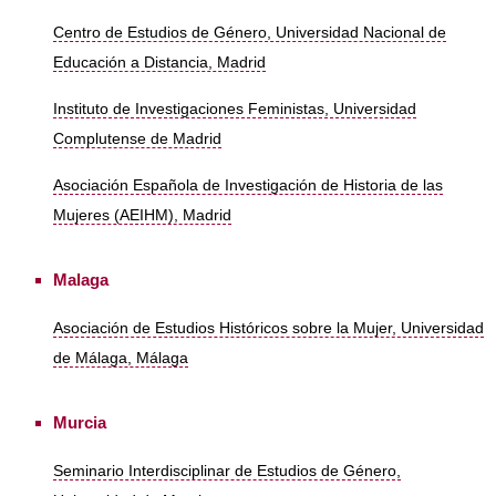
Centro de Estudios de Género, Universidad Nacional de
Educación a Distancia, Madrid
Instituto de Investigaciones Feministas, Universidad
Complutense de Madrid
Asociación Española de Investigación de Historia de las
Mujeres (AEIHM), Madrid
Malaga
Asociación de Estudios Históricos sobre la Mujer, Universidad
de Málaga, Málaga
Murcia
Seminario Interdisciplinar de Estudios de Género,